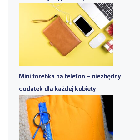
Mini torebka na telefon – niezbędny
dodatek dla każdej kobiety