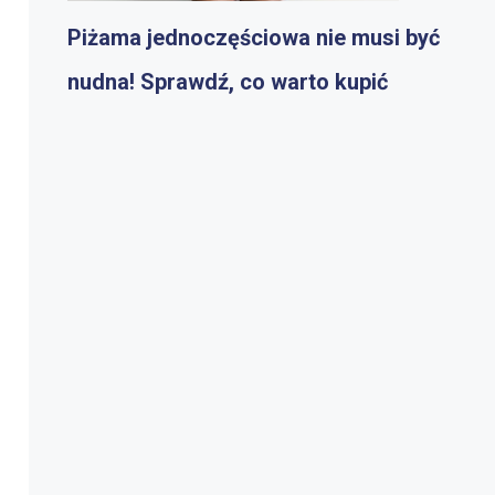
Piżama jednoczęściowa nie musi być
nudna! Sprawdź, co warto kupić