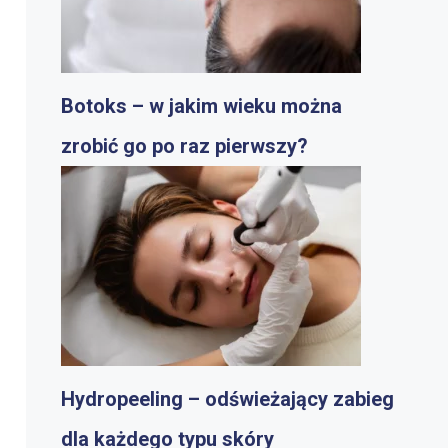
Botoks – w jakim wieku można
zrobić go po raz pierwszy?
Hydropeeling – odświeżający zabieg
dla każdego typu skóry