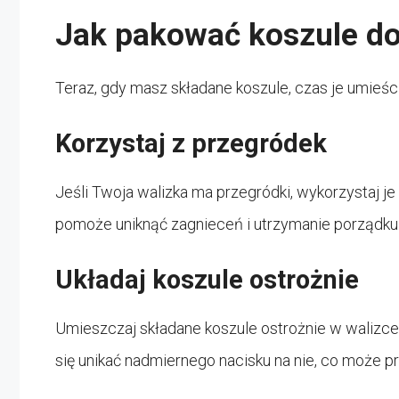
Jak pakować koszule do
Teraz, gdy masz składane koszule, czas je umieści
Korzystaj z przegródek
Jeśli Twoja walizka ma przegródki, wykorzystaj je
pomoże uniknąć zagnieceń i utrzymanie porządku
Układaj koszule ostrożnie
Umieszczaj składane koszule ostrożnie w walizce, 
się unikać nadmiernego nacisku na nie, co może 