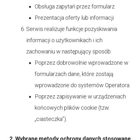
Obsługa zapytań przez formularz
Prezentacja oferty lub informacji
Serwis realizuje funkcje pozyskiwania
informacji o użytkownikach i ich
zachowaniu w następujący sposób:
Poprzez dobrowolnie wprowadzone w
formularzach dane, które zostają
wprowadzone do systemów Operatora.
Poprzez zapisywanie w urządzeniach
końcowych plików cookie (tzw.
„ciasteczka”).
2. Wybrane metody ochrony danych stosowane