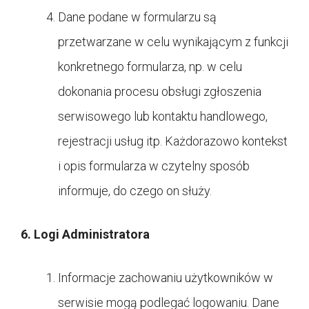
Dane podane w formularzu są
przetwarzane w celu wynikającym z funkcji
konkretnego formularza, np. w celu
dokonania procesu obsługi zgłoszenia
serwisowego lub kontaktu handlowego,
rejestracji usług itp. Każdorazowo kontekst
i opis formularza w czytelny sposób
informuje, do czego on służy.
6. Logi Administratora
Informacje zachowaniu użytkowników w
serwisie mogą podlegać logowaniu. Dane