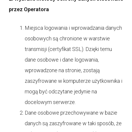
przez Operatora
Miejsca logowania i wprowadzania danych
osobowych są chronione w warstwie
transmisji (certyfikat SSL). Dzięki temu
dane osobowe i dane logowania,
wprowadzone na stronie, zostają
zaszyfrowane w komputerze użytkownika i
mogą być odczytane jedynie na
docelowym serwerze.
Dane osobowe przechowywane w bazie
danych są zaszyfrowane w taki sposób, że