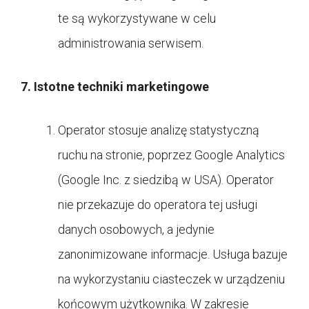
te są wykorzystywane w celu
administrowania serwisem.
7. Istotne techniki marketingowe
Operator stosuje analizę statystyczną
ruchu na stronie, poprzez Google Analytics
(Google Inc. z siedzibą w USA). Operator
nie przekazuje do operatora tej usługi
danych osobowych, a jedynie
zanonimizowane informacje. Usługa bazuje
na wykorzystaniu ciasteczek w urządzeniu
końcowym użytkownika. W zakresie