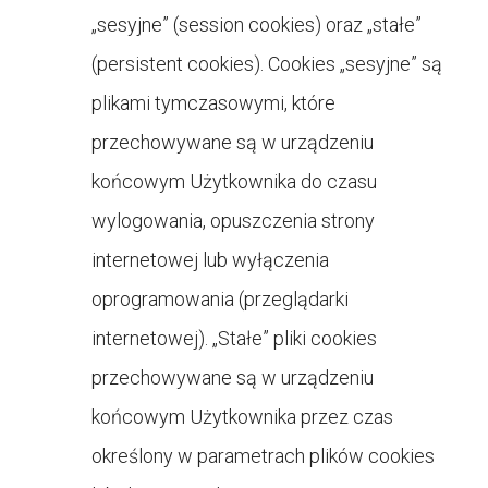
„sesyjne” (session cookies) oraz „stałe”
(persistent cookies). Cookies „sesyjne” są
plikami tymczasowymi, które
przechowywane są w urządzeniu
końcowym Użytkownika do czasu
wylogowania, opuszczenia strony
internetowej lub wyłączenia
oprogramowania (przeglądarki
internetowej). „Stałe” pliki cookies
przechowywane są w urządzeniu
końcowym Użytkownika przez czas
określony w parametrach plików cookies