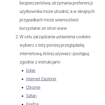
bezpieczeństwa, utrzymania preferencji
użytkownika może utrudnić, a w skrajnych
przypadkach może uniemożliwić
korzystanie ze stron www
W celu zarządzania ustawienia cookies
wybierz z listy poniżej przeglądarkę
internetową, której używasz i postępuj
zgodnie z instrukcjami:
Edge
Internet Explorer
Chrome
Safari
Firefox