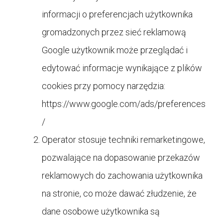
informacji o preferencjach użytkownika
gromadzonych przez sieć reklamową
Google użytkownik może przeglądać i
edytować informacje wynikające z plików
cookies przy pomocy narzędzia:
https://www.google.com/ads/preferences
/
Operator stosuje techniki remarketingowe,
pozwalające na dopasowanie przekazów
reklamowych do zachowania użytkownika
na stronie, co może dawać złudzenie, że
dane osobowe użytkownika są