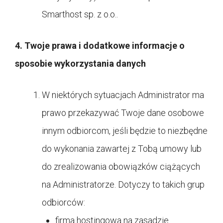
Smarthost sp. z o.o..
4. Twoje prawa i dodatkowe informacje o
sposobie wykorzystania danych
W niektórych sytuacjach Administrator ma
prawo przekazywać Twoje dane osobowe
innym odbiorcom, jeśli będzie to niezbędne
do wykonania zawartej z Tobą umowy lub
do zrealizowania obowiązków ciążących
na Administratorze. Dotyczy to takich grup
odbiorców:
firma hostingowa na zasadzie