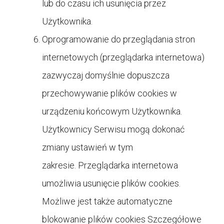
lub do czasu ich usunięcia przez
Użytkownika.
Oprogramowanie do przeglądania stron
internetowych (przeglądarka internetowa)
zazwyczaj domyślnie dopuszcza
przechowywanie plików cookies w
urządzeniu końcowym Użytkownika.
Użytkownicy Serwisu mogą dokonać
zmiany ustawień w tym
zakresie. Przeglądarka internetowa
umożliwia usunięcie plików cookies.
Możliwe jest także automatyczne
blokowanie plików cookies Szczegółowe