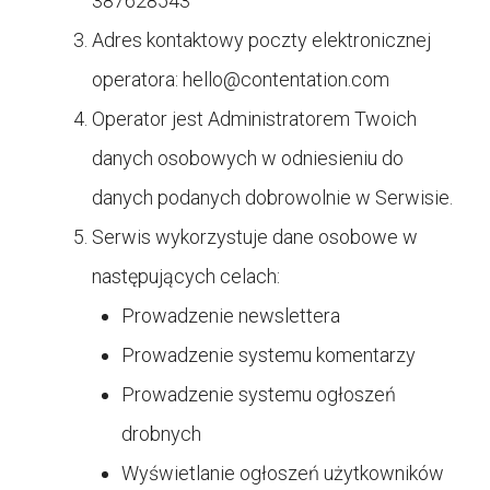
387628543
Adres kontaktowy poczty elektronicznej
operatora:
hello@contentation.com
Operator jest Administratorem Twoich
danych osobowych w odniesieniu do
danych podanych dobrowolnie w Serwisie.
Serwis wykorzystuje dane osobowe w
następujących celach:
Prowadzenie newslettera
Prowadzenie systemu komentarzy
Prowadzenie systemu ogłoszeń
drobnych
Wyświetlanie ogłoszeń użytkowników