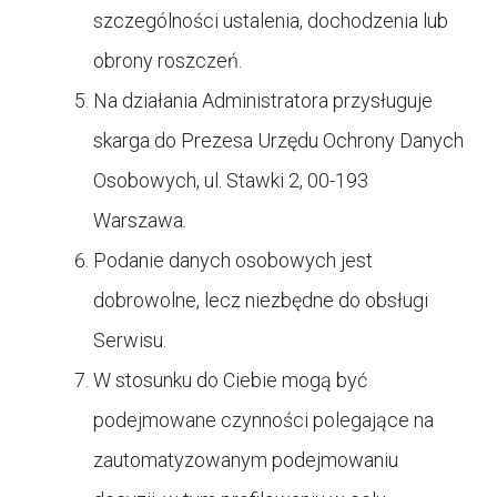
szczególności ustalenia, dochodzenia lub
obrony roszczeń.
Na działania Administratora przysługuje
skarga do Prezesa Urzędu Ochrony Danych
Osobowych, ul. Stawki 2, 00-193
Warszawa.
Podanie danych osobowych jest
dobrowolne, lecz niezbędne do obsługi
Serwisu.
W stosunku do Ciebie mogą być
podejmowane czynności polegające na
zautomatyzowanym podejmowaniu