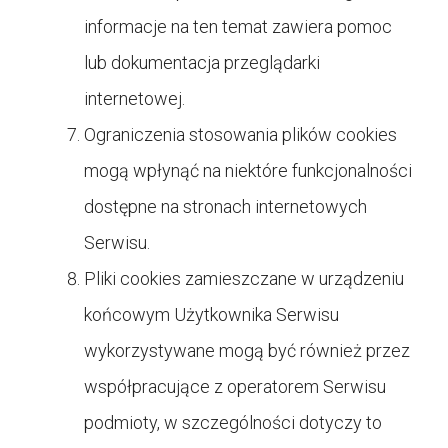
informacje na ten temat zawiera pomoc
lub dokumentacja przeglądarki
internetowej.
Ograniczenia stosowania plików cookies
mogą wpłynąć na niektóre funkcjonalności
dostępne na stronach internetowych
Serwisu.
Pliki cookies zamieszczane w urządzeniu
końcowym Użytkownika Serwisu
wykorzystywane mogą być również przez
współpracujące z operatorem Serwisu
podmioty, w szczególności dotyczy to