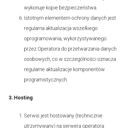
wykonuje kopie bezpieczeństwa.
Istotnym elementem ochrony danych jest
regularna aktualizacja wszelkiego
oprogramowania, wykorzystywanego
przez Operatora do przetwarzania danych
osobowych, co w szczególności oznacza
regularne aktualizacje komponentów
programistycznych.
3. Hosting
Serwis jest hostowany (technicznie
utrzymywany) na serwera operatora: