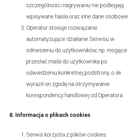
szczególności nagrywaniu nie podlegają
wpisywane hasła oraz inne dane osobowe.
Operator stosuje rozwiązanie
automatyzujące działanie Serwisu w
odniesieniu do użytkowników, np. mogące
przesłać maila do użytkownika po
odwiedzeniu konkretnej podstrony, o ile
wyraził on zgodę na otrzymywanie
korespondencji handlowej od Operatora.
8. Informacja o plikach cookies
Serwis korzysta z plików cookies.