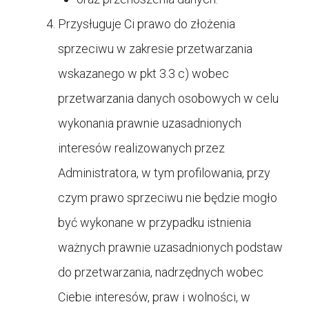
Przysługuje Ci prawo do złożenia
sprzeciwu w zakresie przetwarzania
wskazanego w pkt 3.3 c) wobec
przetwarzania danych osobowych w celu
wykonania prawnie uzasadnionych
interesów realizowanych przez
Administratora, w tym profilowania, przy
czym prawo sprzeciwu nie będzie mogło
być wykonane w przypadku istnienia
ważnych prawnie uzasadnionych podstaw
do przetwarzania, nadrzędnych wobec
Ciebie interesów, praw i wolności, w