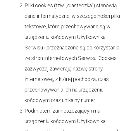
Pliki cookies (tzw. „ciasteczka”) stanowią
dane informatyczne, w szczególności pliki
tekstowe, które przechowywane są w
urządzeniu końcowym Użytkownika
Serwisu i przeznaczone są do korzystania
ze stron internetowych Serwisu. Cookies
zazwyczaj zawierają nazwę strony
internetowej, z której pochodzą, czas
przechowywania ich na urządzeniu
końcowym oraz unikalny numer.
Podmiotem zamieszczającym na
urządzeniu końcowym Użytkownika