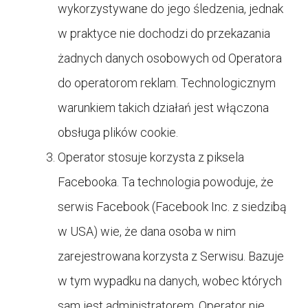
wykorzystywane do jego śledzenia, jednak
w praktyce nie dochodzi do przekazania
żadnych danych osobowych od Operatora
do operatorom reklam. Technologicznym
warunkiem takich działań jest włączona
obsługa plików cookie.
Operator stosuje korzysta z piksela
Facebooka. Ta technologia powoduje, że
serwis Facebook (Facebook Inc. z siedzibą
w USA) wie, że dana osoba w nim
zarejestrowana korzysta z Serwisu. Bazuje
w tym wypadku na danych, wobec których
sam jest administratorem, Operator nie