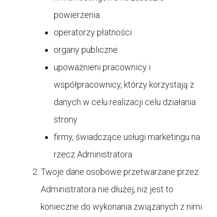
powierzenia
operatorzy płatności
organy publiczne
upoważnieni pracownicy i
współpracownicy, którzy korzystają z
danych w celu realizacji celu działania
strony
firmy, świadczące usługi marketingu na
rzecz Administratora
Twoje dane osobowe przetwarzane przez
Administratora nie dłużej, niż jest to
konieczne do wykonania związanych z nimi