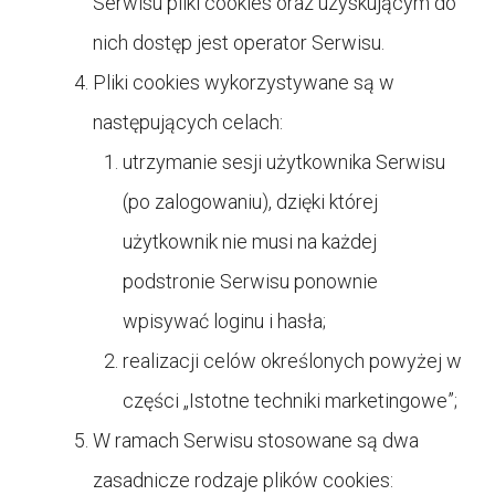
Serwisu pliki cookies oraz uzyskującym do
nich dostęp jest operator Serwisu.
Pliki cookies wykorzystywane są w
następujących celach:
utrzymanie sesji użytkownika Serwisu
(po zalogowaniu), dzięki której
użytkownik nie musi na każdej
podstronie Serwisu ponownie
wpisywać loginu i hasła;
realizacji celów określonych powyżej w
części „Istotne techniki marketingowe”;
W ramach Serwisu stosowane są dwa
zasadnicze rodzaje plików cookies: