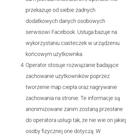
przekazuje od siebie żadnych
dodatkowych danych osobowych
serwisowi Facebook. Usługa bazuje na
wykorzystaniu ciasteczek w urządzeniu
końcowym użytkownika.
Operator stosuje rozwiązanie badające
zachowanie użytkowników poprzez
tworzenie map ciepła oraz nagrywanie
zachowania na stronie. Te informacje są
anonimizowane zanim zostaną przesłane
do operatora usługi tak, że nie wie on jakiej
osoby fizycznej one dotyczą. W