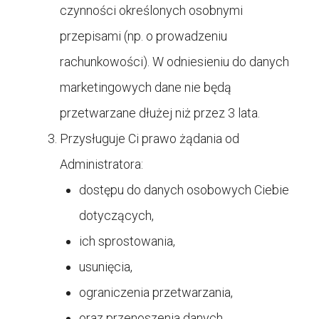
czynności określonych osobnymi
przepisami (np. o prowadzeniu
rachunkowości). W odniesieniu do danych
marketingowych dane nie będą
przetwarzane dłużej niż przez 3 lata.
Przysługuje Ci prawo żądania od
Administratora:
dostępu do danych osobowych Ciebie
dotyczących,
ich sprostowania,
usunięcia,
ograniczenia przetwarzania,
oraz przenoszenia danych.