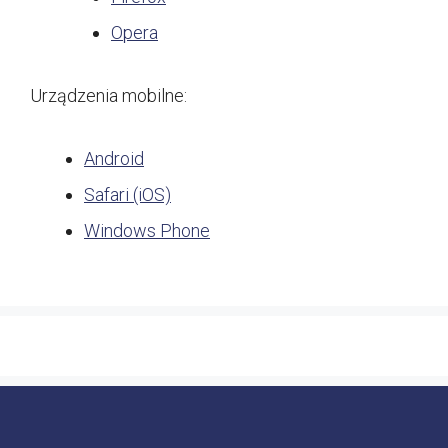
Opera
Urządzenia mobilne:
Android
Safari (iOS)
Windows Phone