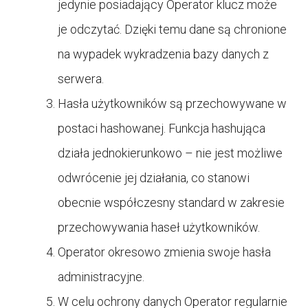
jedynie posiadający Operator klucz może
je odczytać. Dzięki temu dane są chronione
na wypadek wykradzenia bazy danych z
serwera.
Hasła użytkowników są przechowywane w
postaci hashowanej. Funkcja hashująca
działa jednokierunkowo – nie jest możliwe
odwrócenie jej działania, co stanowi
obecnie współczesny standard w zakresie
przechowywania haseł użytkowników.
Operator okresowo zmienia swoje hasła
administracyjne.
W celu ochrony danych Operator regularnie