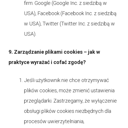
firm: Google (Google Inc. z siedzibą w
USA), Facebook (Facebook Inc. z siedzibą
w USA), Twitter (Twitter Inc. z siedzibą w
USA).
9. Zarządzanie plikami cookies – jak w
praktyce wyrażać i cofać zgodę?
Jeśli użytkownik nie chce otrzymywać
plików cookies, może zmienić ustawienia
przeglądarki. Zastrzegamy, że wyłączenie
obsługi plików cookies niezbędnych dla
procesów uwierzytelniania,