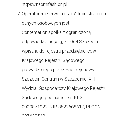
https://
naomifashion.pl
Operatorem serwisu oraz Administratorem
danych osobowych jest:
Contentation spółka z ograniczoną
odpowiedzialnością, 71-064 Szczecin,
wpisana do rejestru przedsiębiorców
Krajowego Rejestru Sądowego
prowadzonego przez Sąd Rejonowy
Szczecin-Centrum w Szczecinie, XIII
Wydział Gospodarczy Krajowego Rejestru
Sądowego pod numerem KRS
0000871922, NIP 8522668617, REGON