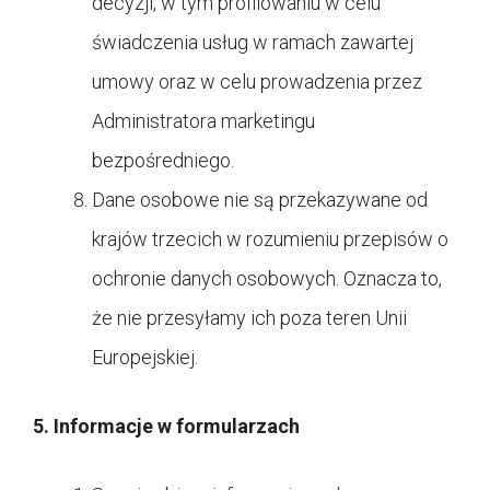
decyzji, w tym profilowaniu w celu
świadczenia usług w ramach zawartej
umowy oraz w celu prowadzenia przez
Administratora marketingu
bezpośredniego.
Dane osobowe nie są przekazywane od
krajów trzecich w rozumieniu przepisów o
ochronie danych osobowych. Oznacza to,
że nie przesyłamy ich poza teren Unii
Europejskiej.
5. Informacje w formularzach