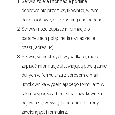
Serwis zbiera informacje podane
dobrowolnie przez użytkownika, w tym
dane osobowe, o ile zostaną one podane.
Serwis może zapisać informacje o
parametrach połączenia (oznaczenie
czasu, adres IP).
Serwis, w niektórych wypadkach, może
zapisać informację ułatwiającą powiązanie
danych w formularzu z adresem e-mail
użytkownika wypełniającego formularz. W
takim wypadku adres e-mail użytkownika
pojawia się wewnątrz adresu url strony
zawierającej formularz.