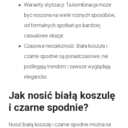
Warianty stylizacji: Ta kombinacja może
być noszona na wiele różnych sposobów,
od formalnych spotkań po bardziej
casualowe okazje.
Czasowa niezależność: Biała koszula i
czarne spodnie są ponadczasowe, nie
podlegają trendom i zawsze wyglądają
elegancko.
Jak nosić białą koszulę
i czarne spodnie?
Nosić białą koszulę i czarne spodnie można na