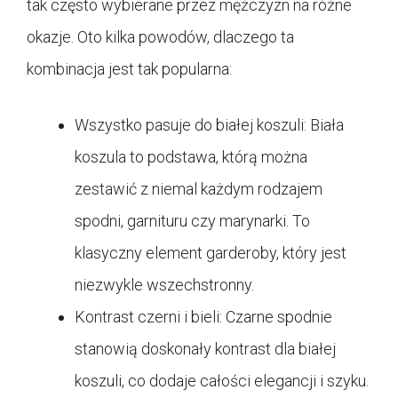
tak często wybierane przez mężczyzn na różne
okazje. Oto kilka powodów, dlaczego ta
kombinacja jest tak popularna:
Wszystko pasuje do białej koszuli: Biała
koszula to podstawa, którą można
zestawić z niemal każdym rodzajem
spodni, garnituru czy marynarki. To
klasyczny element garderoby, który jest
niezwykle wszechstronny.
Kontrast czerni i bieli: Czarne spodnie
stanowią doskonały kontrast dla białej
koszuli, co dodaje całości elegancji i szyku.