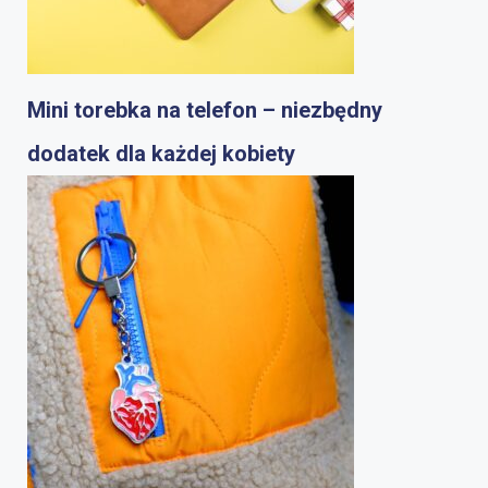
Mini torebka na telefon – niezbędny
dodatek dla każdej kobiety