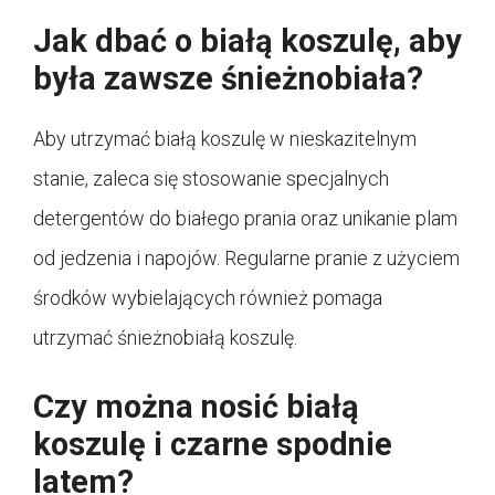
Jak dbać o białą koszulę, aby
była zawsze śnieżnobiała?
Aby utrzymać białą koszulę w nieskazitelnym
stanie, zaleca się stosowanie specjalnych
detergentów do białego prania oraz unikanie plam
od jedzenia i napojów. Regularne pranie z użyciem
środków wybielających również pomaga
utrzymać śnieżnobiałą koszulę.
Czy można nosić białą
koszulę i czarne spodnie
latem?