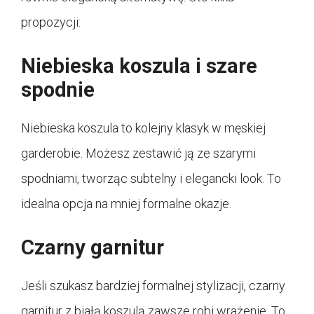
propozycji:
Niebieska koszula i szare
spodnie
Niebieska koszula to kolejny klasyk w męskiej
garderobie. Możesz zestawić ją ze szarymi
spodniami, tworząc subtelny i elegancki look. To
idealna opcja na mniej formalne okazje.
Czarny garnitur
Jeśli szukasz bardziej formalnej stylizacji, czarny
garnitur z białą koszulą zawsze robi wrażenie. To