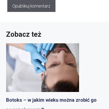
Zobacz też
Botoks – w jakim wieku można zrobić go