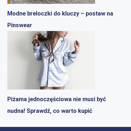
Modne breloczki do kluczy – postaw na
Pinswear
Piżama jednoczęściowa nie musi być
nudna! Sprawdź, co warto kupić