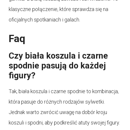
klasyczne połączenie, które sprawdza się na
oficjalnych spotkaniach i galach.
Faq
Czy biała koszula i czarne
spodnie pasują do każdej
figury?
Tak, biała koszula i czarne spodnie to kombinacja,
która pasuje do różnych rodzajów sylwetki.
Jednak warto zwrócić uwagę na dobór kroju
koszuli i spodni, aby podkreślić atuty swojej figury.