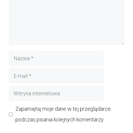
Nazwa
E-
mail
Witryna
internetowa
Zapamiętaj moje dane w tej przeglądarce
podczas pisania kolejnych komentarzy.