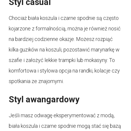
Styl casual
Chociaż biała koszula i czarne spodnie są często
kojarzone z formalnością, można je również nosić
na bardziej codzienne okazje. Możesz rozpiąć
kilka guzików na koszuli, pozostawić marynarkę w
szafie i założyć lekkie trampki lub mokasyny. To
komfortowa i stylowa opcja na randki, kolacje czy
spotkania ze znajomymi.
Styl awangardowy
Jeśli masz odwagę eksperymentować z modą,
biała koszula i czarne spodnie mogą stać się bazą