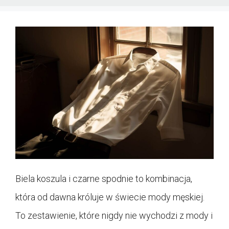
Biela koszula i czarne spodnie to kombinacja,
która od dawna króluje w świecie mody męskiej.
To zestawienie, które nigdy nie wychodzi z mody i