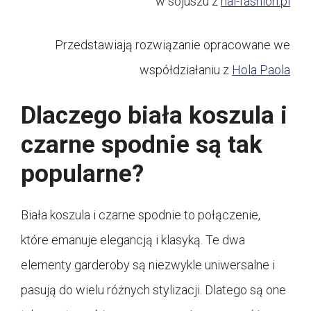
w sojuszu z
hai-fashion.pl
Przedstawiają rozwiązanie opracowane we
współdziałaniu z
Hola Paola
Dlaczego biała koszula i
czarne spodnie są tak
popularne?
Biała koszula i czarne spodnie to połączenie,
które emanuje elegancją i klasyką. Te dwa
elementy garderoby są niezwykle uniwersalne i
pasują do wielu różnych stylizacji. Dlatego są one