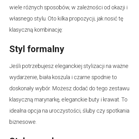
wiele różnych sposobów, w zależności od okazji i
własnego stylu. Oto kilka propozycji, jak nosić tę
klasyczną kombinację:
Styl formalny
Jeśli potrzebujesz eleganckiej stylizacji na ważne
wydarzenie, biała koszula i czarne spodnie to
doskonały wybór. Możesz dodać do tego zestawu
klasyczną marynarkę, eleganckie buty i krawat. To
idealna opcja na uroczystości, śluby czy spotkania
biznesowe.