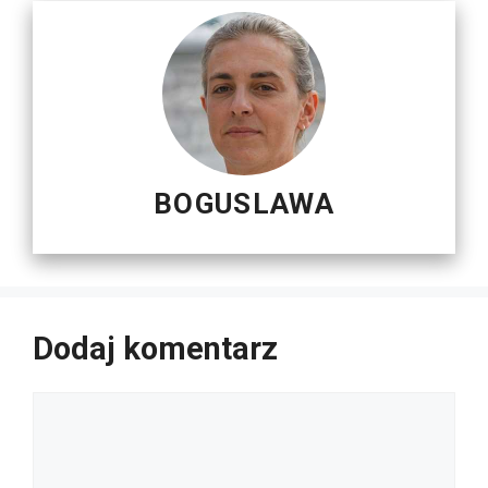
BOGUSLAWA
Dodaj komentarz
Komentarz