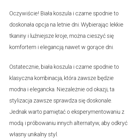
Oczywiście! Biała koszula i czarne spodnie to
doskonała opcja na letnie dni. Wybierając lekkie
tkaniny i luźniejsze kroje, można cieszyć się
komfortem i elegancją nawet w gorące dni.
Ostatecznie, biała koszula i czarne spodnie to
klasyczna kombinacja, która zawsze będzie
modna i elegancka. Niezależnie od okazji, ta
stylizacja zawsze sprawdza się doskonale.
Jednak warto pamiętać o eksperymentowaniu z
modą i próbowaniu innych alternatyw, aby odkryć
własny unikalny styl.