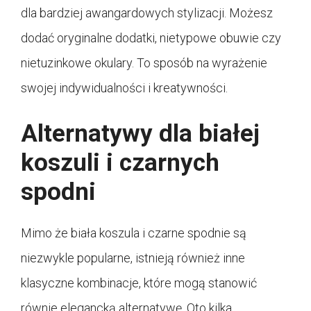
dla bardziej awangardowych stylizacji. Możesz
dodać oryginalne dodatki, nietypowe obuwie czy
nietuzinkowe okulary. To sposób na wyrażenie
swojej indywidualności i kreatywności.
Alternatywy dla białej
koszuli i czarnych
spodni
Mimo że biała koszula i czarne spodnie są
niezwykle popularne, istnieją również inne
klasyczne kombinacje, które mogą stanowić
równie elegancką alternatywę. Oto kilka