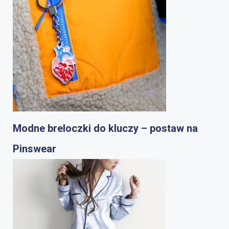
Modne breloczki do kluczy – postaw na
Pinswear