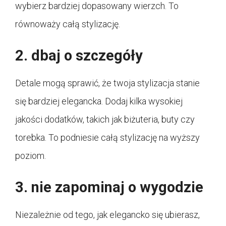
wybierz bardziej dopasowany wierzch. To
równoważy całą stylizację.
2. dbaj o szczegóły
Detale mogą sprawić, że twoja stylizacja stanie
się bardziej elegancka. Dodaj kilka wysokiej
jakości dodatków, takich jak biżuteria, buty czy
torebka. To podniesie całą stylizację na wyższy
poziom.
3. nie zapominaj o wygodzie
Niezależnie od tego, jak elegancko się ubierasz,