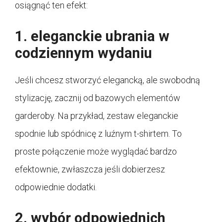
osiągnąć ten efekt:
1. eleganckie ubrania w
codziennym wydaniu
Jeśli chcesz stworzyć elegancką, ale swobodną
stylizację, zacznij od bazowych elementów
garderoby. Na przykład, zestaw eleganckie
spodnie lub spódnicę z luźnym t-shirtem. To
proste połączenie może wyglądać bardzo
efektownie, zwłaszcza jeśli dobierzesz
odpowiednie dodatki.
2. wybór odpowiednich