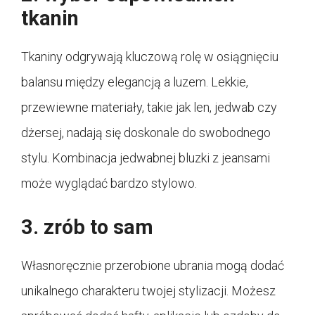
tkanin
Tkaniny odgrywają kluczową rolę w osiągnięciu
balansu między elegancją a luzem. Lekkie,
przewiewne materiały, takie jak len, jedwab czy
dżersej, nadają się doskonale do swobodnego
stylu. Kombinacja jedwabnej bluzki z jeansami
może wyglądać bardzo stylowo.
3. zrób to sam
Własnoręcznie przerobione ubrania mogą dodać
unikalnego charakteru twojej stylizacji. Możesz