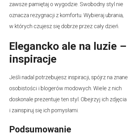
zawsze pamiętaj o wygodzie. Swobodny styl nie
oznacza rezygnacji z komfortu. Wybieraj ubrania,
w których czujesz się dobrze przez cały dzień.
Elegancko ale na luzie –
inspiracje
Jeśli nadal potrzebujesz inspiracji, spójrz na znane
osobistości i blogerów modowych. Wiele z nich
doskonale prezentuje ten styl. Obejrzyj ich zdjęcia
i zainspiruj się ich pomysłami.
Podsumowanie