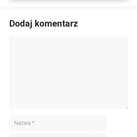
Dodaj komentarz
Komentarz
Nazwa