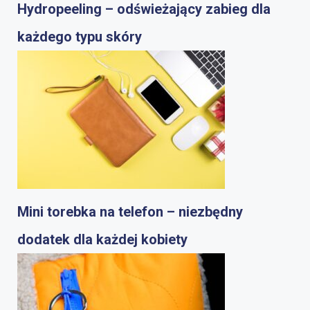
Hydropeeling – odświeżający zabieg dla
każdego typu skóry
Mini torebka na telefon – niezbędny
dodatek dla każdej kobiety