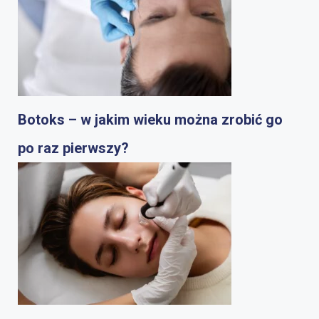
Botoks – w jakim wieku można zrobić go
po raz pierwszy?