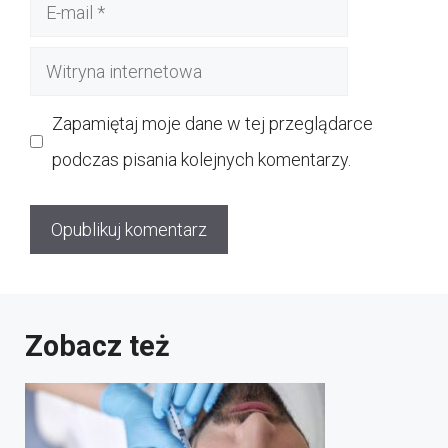
E-
mail
Witryna
internetowa
Zapamiętaj moje dane w tej przeglądarce
podczas pisania kolejnych komentarzy.
Zobacz też