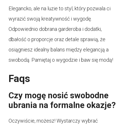
Elegancko, ale na luzie to styl, który pozwala ci
wyrazić swoją kreatywność i wygodę.
Odpowiednio dobrana garderoba i dodatki,
dbałość o proporcje oraz detale sprawią, że
osiągniesz idealny balans między elegancją a
swobodą. Pamiętaj o wygodzie i baw się modą!
Faqs
Czy mogę nosić swobodne
ubrania na formalne okazje?
Oczywiście, możesz! Wystarczy wybrać