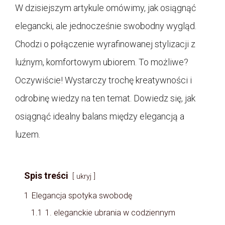
W dzisiejszym artykule omówimy, jak osiągnąć
elegancki, ale jednocześnie swobodny wygląd.
Chodzi o połączenie wyrafinowanej stylizacji z
luźnym, komfortowym ubiorem. To możliwe?
Oczywiście! Wystarczy trochę kreatywności i
odrobinę wiedzy na ten temat. Dowiedz się, jak
osiągnąć idealny balans między elegancją a
luzem.
Spis treści
ukryj
1
Elegancja spotyka swobodę
1.1
1. eleganckie ubrania w codziennym