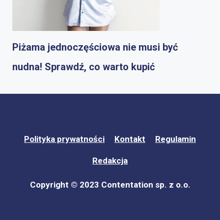
Piżama jednoczęściowa nie musi być
nudna! Sprawdź, co warto kupić
Polityka prywatności
Kontakt
Regulamin
Redakcja
Copyright © 2023 Contentation sp. z o.o.