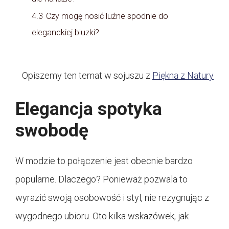
4.3
Czy mogę nosić luźne spodnie do
eleganckiej bluzki?
Opiszemy ten temat w sojuszu z
Piękna z Natury
Elegancja spotyka
swobodę
W modzie to połączenie jest obecnie bardzo
popularne. Dlaczego? Ponieważ pozwala to
wyrazić swoją osobowość i styl, nie rezygnując z
wygodnego ubioru. Oto kilka wskazówek, jak