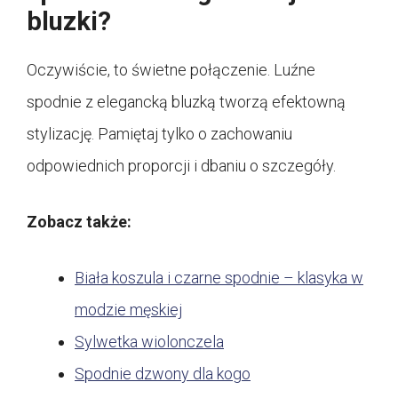
bluzki?
Oczywiście, to świetne połączenie. Luźne
spodnie z elegancką bluzką tworzą efektowną
stylizację. Pamiętaj tylko o zachowaniu
odpowiednich proporcji i dbaniu o szczegóły.
Zobacz także:
Biała koszula i czarne spodnie – klasyka w
modzie męskiej
Sylwetka wiolonczela
Spodnie dzwony dla kogo