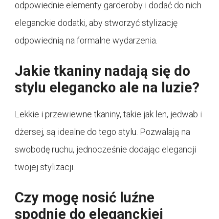
odpowiednie elementy garderoby i dodać do nich
eleganckie dodatki, aby stworzyć stylizację
odpowiednią na formalne wydarzenia.
Jakie tkaniny nadają się do
stylu elegancko ale na luzie?
Lekkie i przewiewne tkaniny, takie jak len, jedwab i
dżersej, są idealne do tego stylu. Pozwalają na
swobodę ruchu, jednocześnie dodając elegancji
twojej stylizacji.
Czy mogę nosić luźne
spodnie do eleganckiej