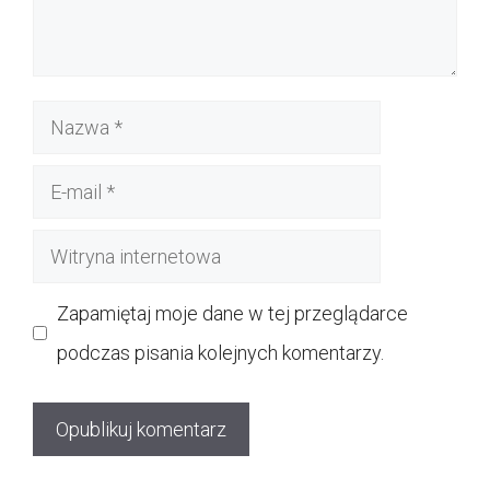
Nazwa
E-
mail
Witryna
internetowa
Zapamiętaj moje dane w tej przeglądarce
podczas pisania kolejnych komentarzy.