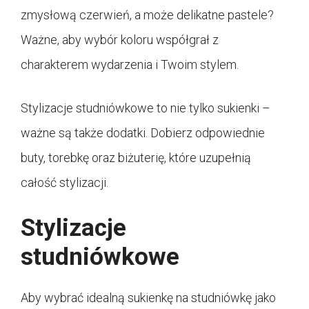
zmysłową czerwień, a może delikatne pastele?
Ważne, aby wybór koloru współgrał z
charakterem wydarzenia i Twoim stylem.
Stylizacje studniówkowe to nie tylko sukienki –
ważne są także dodatki. Dobierz odpowiednie
buty, torebkę oraz biżuterię, które uzupełnią
całość stylizacji.
Stylizacje
studniówkowe
Aby wybrać idealną sukienkę na studniówkę jako