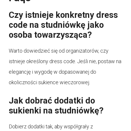
Czy istnieje konkretny dress
code na studniówkę jako
osoba towarzysząca?
Warto dowiedzieć się od organizatorów, czy
istnieje określony dress code. Jeśli nie, postaw na
elegancję i wygodę w dopasowanej do
okoliczności sukience wieczorowej.
Jak dobrać dodatki do
sukienki na studniówkę?
Dobierz dodatki tak, aby współgrały z