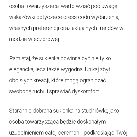
osoba towarzysząca, warto wziąć pod uwagę
wskazówki dotyczące dress codu wydarzenia,
własnych preferencji oraz aktualnych trendów w
modzie wieczorowej.
Pamiętaj, że sukienka powinna być nie tylko
elegancka, lecz także wygodna. Unikaj zbyt
obcisłych kreacji, które mogą ograniczać
swobodę ruchu i sprawiać dyskomfort.
Starannie dobrana sukienka na studniówkę jako
osoba towarzysząca będzie doskonałym
uzupełnieniem całej ceremonii, podkreślając Twój