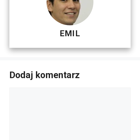
EMIL
Dodaj komentarz
Komentarz