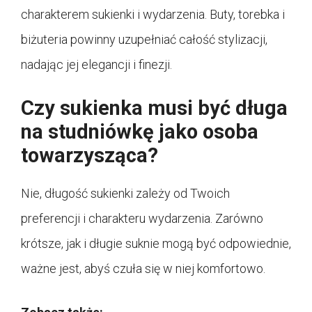
charakterem sukienki i wydarzenia. Buty, torebka i
biżuteria powinny uzupełniać całość stylizacji,
nadając jej elegancji i finezji.
Czy sukienka musi być długa
na studniówkę jako osoba
towarzysząca?
Nie, długość sukienki zależy od Twoich
preferencji i charakteru wydarzenia. Zarówno
krótsze, jak i długie suknie mogą być odpowiednie,
ważne jest, abyś czuła się w niej komfortowo.