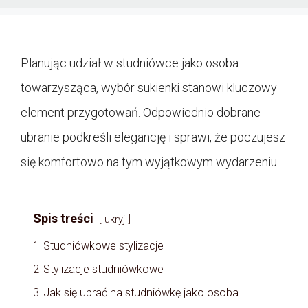
Planując udział w studniówce jako osoba
towarzysząca, wybór sukienki stanowi kluczowy
element przygotowań. Odpowiednio dobrane
ubranie podkreśli elegancję i sprawi, że poczujesz
się komfortowo na tym wyjątkowym wydarzeniu.
Spis treści
ukryj
1
Studniówkowe stylizacje
2
Stylizacje studniówkowe
3
Jak się ubrać na studniówkę jako osoba