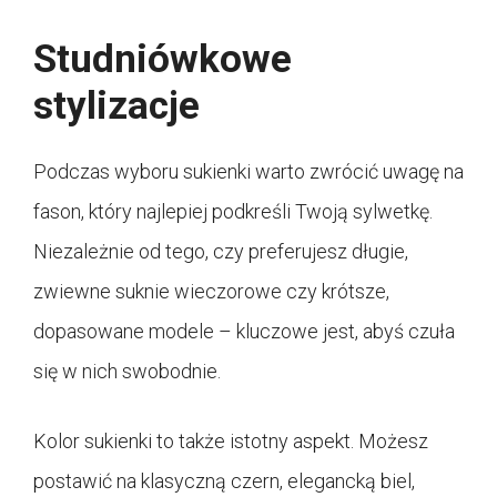
Studniówkowe
stylizacje
Podczas wyboru sukienki warto zwrócić uwagę na
fason, który najlepiej podkreśli Twoją sylwetkę.
Niezależnie od tego, czy preferujesz długie,
zwiewne suknie wieczorowe czy krótsze,
dopasowane modele – kluczowe jest, abyś czuła
się w nich swobodnie.
Kolor sukienki to także istotny aspekt. Możesz
postawić na klasyczną czern, elegancką biel,