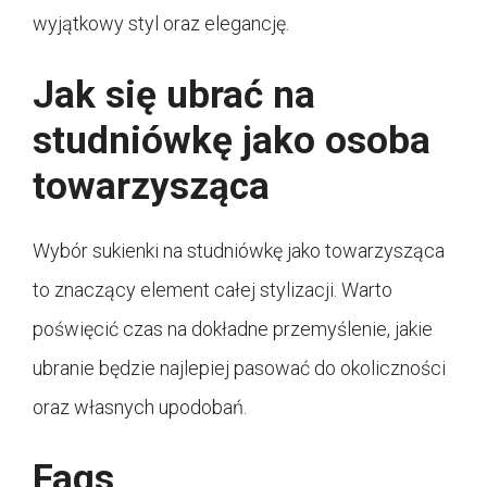
wyjątkowy styl oraz elegancję.
Jak się ubrać na
studniówkę jako osoba
towarzysząca
Wybór sukienki na studniówkę jako towarzysząca
to znaczący element całej stylizacji. Warto
poświęcić czas na dokładne przemyślenie, jakie
ubranie będzie najlepiej pasować do okoliczności
oraz własnych upodobań.
Faqs