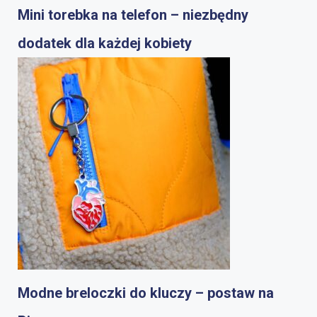
Mini torebka na telefon – niezbędny
dodatek dla każdej kobiety
Modne breloczki do kluczy – postaw na