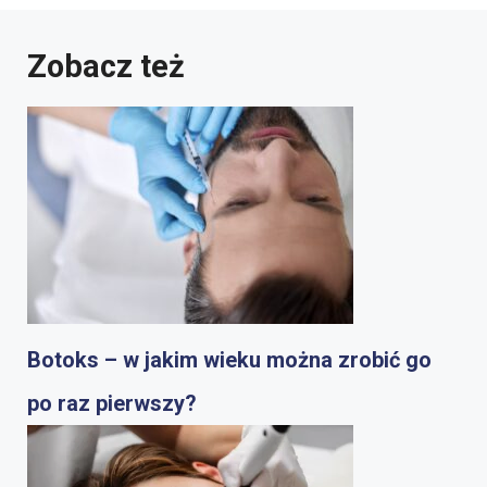
Zobacz też
Botoks – w jakim wieku można zrobić go
po raz pierwszy?