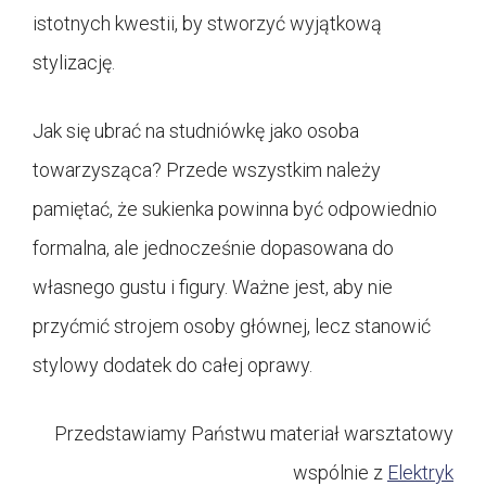
istotnych kwestii, by stworzyć wyjątkową
stylizację.
Jak się ubrać na studniówkę jako osoba
towarzysząca? Przede wszystkim należy
pamiętać, że sukienka powinna być odpowiednio
formalna, ale jednocześnie dopasowana do
własnego gustu i figury. Ważne jest, aby nie
przyćmić strojem osoby głównej, lecz stanowić
stylowy dodatek do całej oprawy.
Przedstawiamy Państwu materiał warsztatowy
wspólnie z
Elektryk