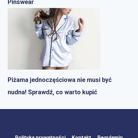
Pinswear
Piżama jednoczęściowa nie musi być
nudna! Sprawdź, co warto kupić
Polityka prywatności
Kontakt
Regulamin