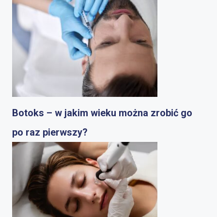
Botoks – w jakim wieku można zrobić go
po raz pierwszy?