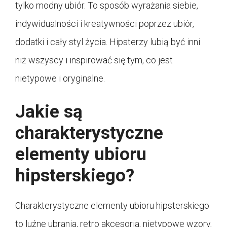
tylko modny ubiór. To sposób wyrażania siebie,
indywidualności i kreatywności poprzez ubiór,
dodatki i cały styl życia. Hipsterzy lubią być inni
niż wszyscy i inspirować się tym, co jest
nietypowe i oryginalne.
Jakie są
charakterystyczne
elementy ubioru
hipsterskiego?
Charakterystyczne elementy ubioru hipsterskiego
to luźne ubrania, retro akcesoria, nietypowe wzory,