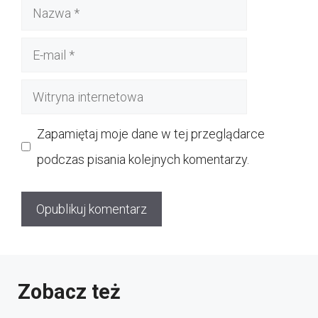
Nazwa
E-
mail
Witryna
internetowa
Zapamiętaj moje dane w tej przeglądarce
podczas pisania kolejnych komentarzy.
Zobacz też