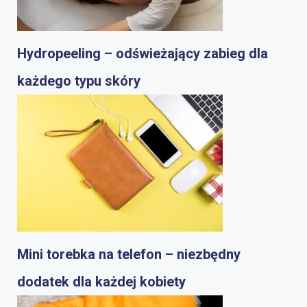
Hydropeeling – odświeżający zabieg dla
każdego typu skóry
Mini torebka na telefon – niezbędny
dodatek dla każdej kobiety