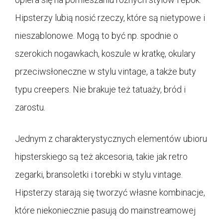
Hipsterzy lubią nosić rzeczy, które są nietypowe i
nieszablonowe. Mogą to być np. spodnie o
szerokich nogawkach, koszule w kratkę, okulary
przeciwsłoneczne w stylu vintage, a także buty
typu creepers. Nie brakuje też tatuaży, bród i
zarostu.
Jednym z charakterystycznych elementów ubioru
hipsterskiego są też akcesoria, takie jak retro
zegarki, bransoletki i torebki w stylu vintage.
Hipsterzy starają się tworzyć własne kombinacje,
które niekoniecznie pasują do mainstreamowej