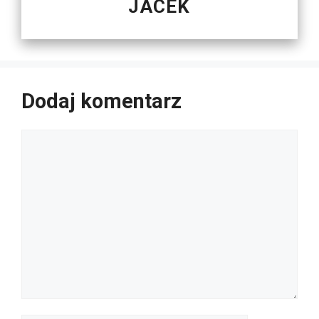
JACEK
Dodaj komentarz
Komentarz