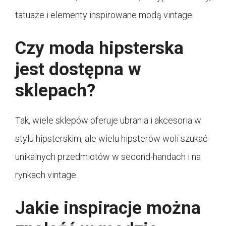
tatuaże i elementy inspirowane modą vintage.
Czy moda hipsterska
jest dostępna w
sklepach?
Tak, wiele sklepów oferuje ubrania i akcesoria w
stylu hipsterskim, ale wielu hipsterów woli szukać
unikalnych przedmiotów w second-handach i na
rynkach vintage.
Jakie inspiracje można