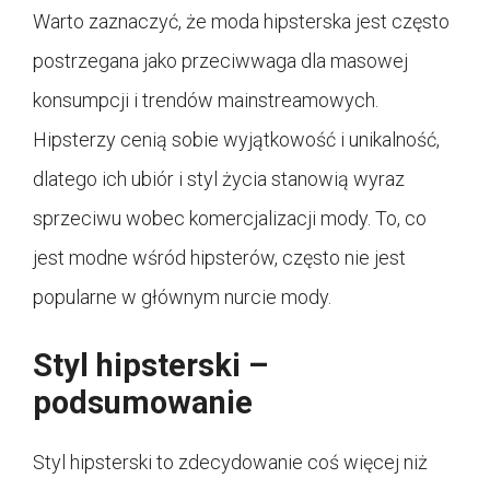
Warto zaznaczyć, że moda hipsterska jest często
postrzegana jako przeciwwaga dla masowej
konsumpcji i trendów mainstreamowych.
Hipsterzy cenią sobie wyjątkowość i unikalność,
dlatego ich ubiór i styl życia stanowią wyraz
sprzeciwu wobec komercjalizacji mody. To, co
jest modne wśród hipsterów, często nie jest
popularne w głównym nurcie mody.
Styl hipsterski –
podsumowanie
Styl hipsterski to zdecydowanie coś więcej niż