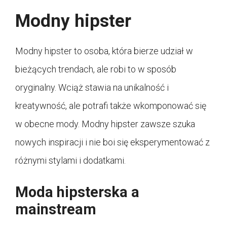
Modny hipster
Modny hipster to osoba, która bierze udział w
bieżących trendach, ale robi to w sposób
oryginalny. Wciąż stawia na unikalność i
kreatywność, ale potrafi także wkomponować się
w obecne mody. Modny hipster zawsze szuka
nowych inspiracji i nie boi się eksperymentować z
różnymi stylami i dodatkami.
Moda hipsterska a
mainstream