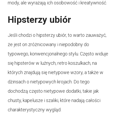
mody, ale wyrażają ich osobowość i kreatywność.
Hipsterzy ubiór
Jeśli chodzi o hipsterzy ubiór, to warto zauważyć,
że jest on zróżnicowany i niepodobny do
typowego, konwencjonalnego stylu. Często widuje
się hipsterów w luźnych, retro koszulkach, na
których znajdują się nietypowe wzory, a także w
dżinsach o nietypowych krojach. Do tego
dochodzą często nietypowe dodatki, takie jak
chusty, kapelusze i szaliki, które nadają całości
charakterystyczny wygląd.