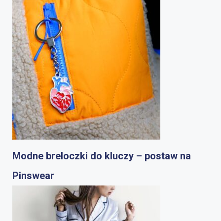
Modne breloczki do kluczy – postaw na
Pinswear