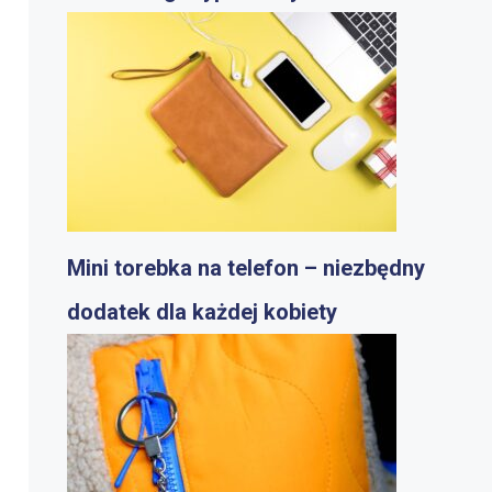
Mini torebka na telefon – niezbędny
dodatek dla każdej kobiety