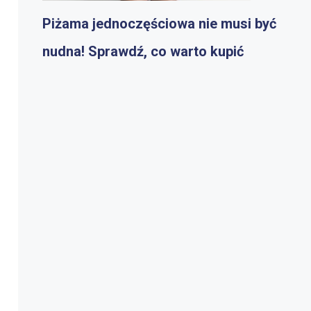
Piżama jednoczęściowa nie musi być
nudna! Sprawdź, co warto kupić