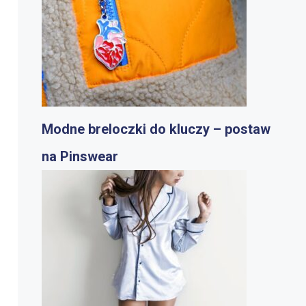
Modne breloczki do kluczy – postaw
na Pinswear