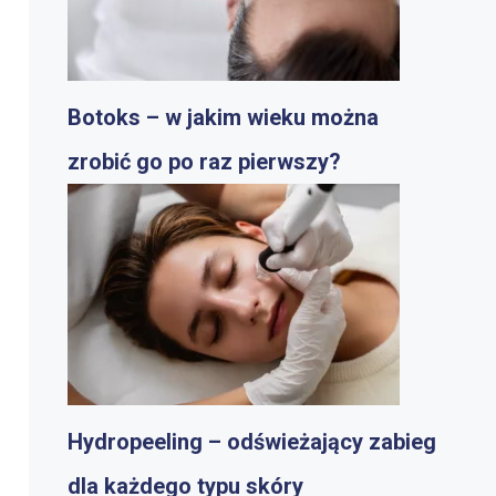
Botoks – w jakim wieku można
zrobić go po raz pierwszy?
Hydropeeling – odświeżający zabieg
dla każdego typu skóry