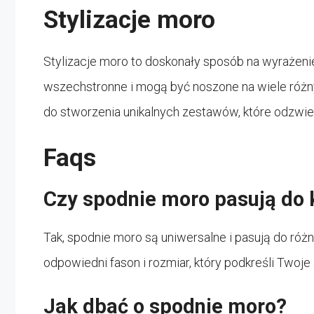
Stylizacje moro
Stylizacje moro to doskonały sposób na wyrażeni
wszechstronne i mogą być noszone na wiele róż
do stworzenia unikalnych zestawów, które odzwi
Faqs
Czy spodnie moro pasują do 
Tak, spodnie moro są uniwersalne i pasują do róż
odpowiedni fason i rozmiar, który podkreśli Twoje 
Jak dbać o spodnie moro?