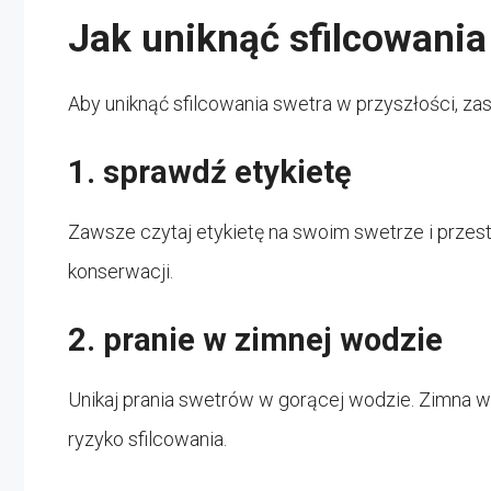
Jak uniknąć sfilcowania
Aby uniknąć sfilcowania swetra w przyszłości, za
1. sprawdź etykietę
Zawsze czytaj etykietę na swoim swetrze i przest
konserwacji.
2. pranie w zimnej wodzie
Unikaj prania swetrów w gorącej wodzie. Zimna wod
ryzyko sfilcowania.