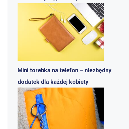
Mini torebka na telefon – niezbędny
dodatek dla każdej kobiety