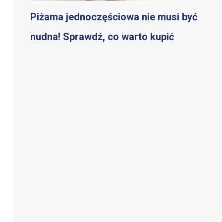
Piżama jednoczęściowa nie musi być
nudna! Sprawdź, co warto kupić