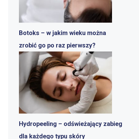
Botoks – w jakim wieku można
zrobić go po raz pierwszy?
Hydropeeling – odświeżający zabieg
dla każdego typu skóry