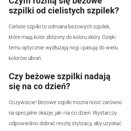
Czym różnią się beżowe
szpilki od cielistych szpilek?
Cieliste szpilki to odmiana beżowych szpilek,
które mają kolor zbliżony do koloru skóry. Dzięki
temu optycznie wydłużają nogi i pasują do wielu
kolorów ubrań.
Czy beżowe szpilki nadają
się na co dzień?
Oczywiście! Beżowe szpilki można nosić zarówno
na specjalne okazje, jak i na co dzień. Wystarczy
odpowiednio dobrać resztę stylizacji, aby uzyskać