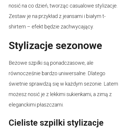
nosić na co dzień, tworząc casualowe stylizacje.
Zestaw je na przykład z jeansami i białym t-
shirtem – efekt będzie zachwycający.
Stylizacje sezonowe
Beżowe szpilki są ponadczasowe, ale
równocześnie bardzo uniwersalne. Dlatego
świetnie sprawdzą się w każdym sezonie. Latem
możesz nosić je z lekkimi sukienkami, a zimą z
eleganckimi płaszczami.
Cieliste szpilki stylizacje