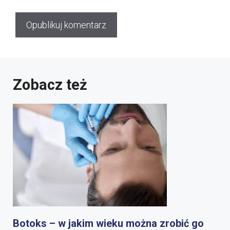
Zobacz też
Botoks – w jakim wieku można zrobić go