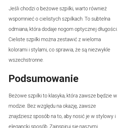
Jeśli chodzi o beżowe szpilki, warto również
wspomnieć o cielistych szpilkach. To subtelna
odmiana, która dodaje nogom optycznej długości.
Cieliste szpilki można zestawić z wieloma
kolorami i stylami, co sprawia, że są niezwykle
wszechstronne.
Podsumowanie
Beżowe szpilki to klasyka, która zawsze będzie w
modzie. Bez względu na okazję, zawsze
znajdziesz sposób na to, aby nosić je w stylowy i
elegancki sposób. Zainspiruj się naszymi