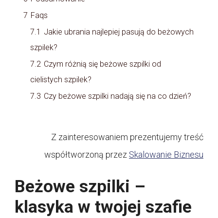
7
Faqs
7.1
Jakie ubrania najlepiej pasują do beżowych
szpilek?
7.2
Czym różnią się beżowe szpilki od
cielistych szpilek?
7.3
Czy beżowe szpilki nadają się na co dzień?
Z zainteresowaniem prezentujemy treść
współtworzoną przez
Skalowanie Biznesu
Beżowe szpilki –
klasyka w twojej szafie