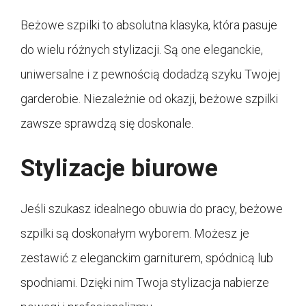
Beżowe szpilki to absolutna klasyka, która pasuje
do wielu różnych stylizacji. Są one eleganckie,
uniwersalne i z pewnością dodadzą szyku Twojej
garderobie. Niezależnie od okazji, beżowe szpilki
zawsze sprawdzą się doskonale.
Stylizacje biurowe
Jeśli szukasz idealnego obuwia do pracy, beżowe
szpilki są doskonałym wyborem. Możesz je
zestawić z eleganckim garniturem, spódnicą lub
spodniami. Dzięki nim Twoja stylizacja nabierze