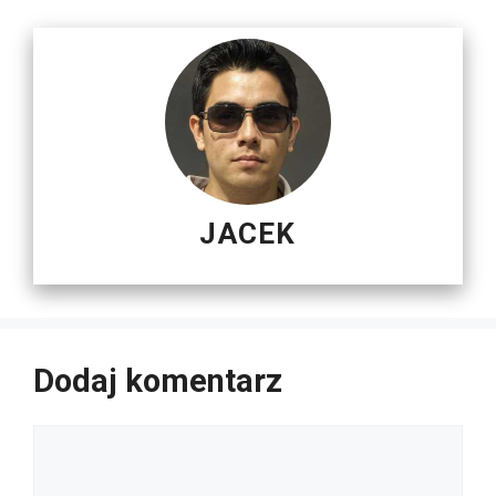
JACEK
Dodaj komentarz
Komentarz