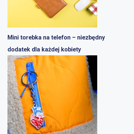
Mini torebka na telefon – niezbędny
dodatek dla każdej kobiety