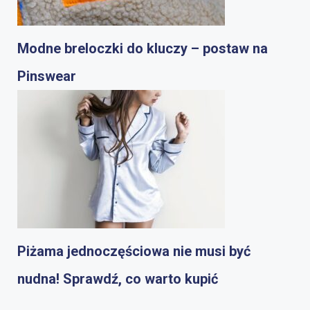
Modne breloczki do kluczy – postaw na
Pinswear
Piżama jednoczęściowa nie musi być
nudna! Sprawdź, co warto kupić