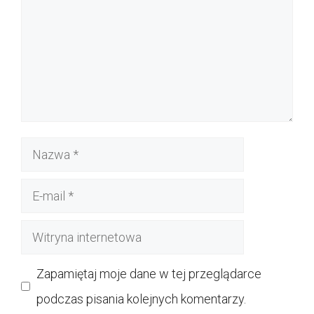
Nazwa
E-
mail
Witryna
internetowa
Zapamiętaj moje dane w tej przeglądarce
podczas pisania kolejnych komentarzy.