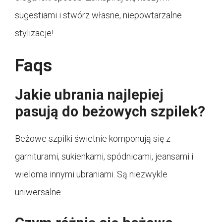
sugestiami i stwórz własne, niepowtarzalne
stylizacje!
Faqs
Jakie ubrania najlepiej
pasują do beżowych szpilek?
Beżowe szpilki świetnie komponują się z
garniturami, sukienkami, spódnicami, jeansami i
wieloma innymi ubraniami. Są niezwykle
uniwersalne.