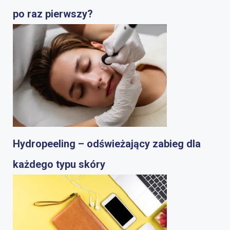
po raz pierwszy?
Hydropeeling – odświeżający zabieg dla
każdego typu skóry